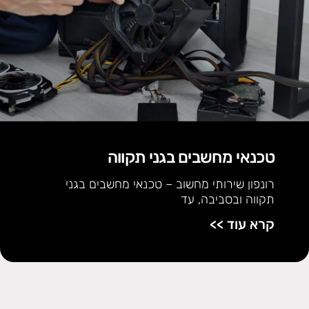
טכנאי מחשבים בגני תקווה
רונפון שירותי מחשוב – טכנאי מחשבים בגני
תקווה ובסביבה, עד
קרא עוד >>