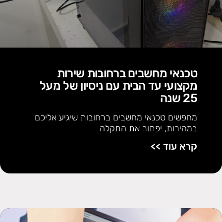
טכנאי מחשבים ברחובות שירות
מקצועי עד הבית עם ניסיון של מעל
25 שנה
מחפשים טכנאי מחשבים ברחובות שיגיע אליכם
במהירות, יפתור את התקלה
קרא עוד >>