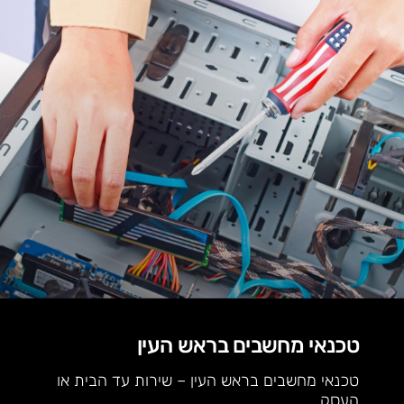
טכנאי מחשבים בראש העין
טכנאי מחשבים בראש העין – שירות עד הבית או
העסק