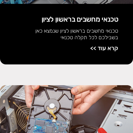
טכנאי מחשבים בראשון לציון
טכנאי מחשבים בראשון לציון שנמצא כאן
בשבילכם לכל תקלה טכנאי
קרא עוד >>