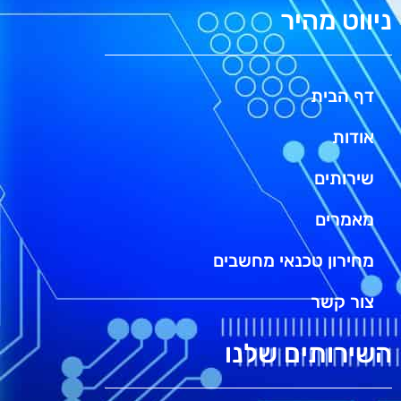
ניווט מהיר
דף הבית
אודות
שירותים
מאמרים
מחירון טכנאי מחשבים
צור קשר
השירותים שלנו