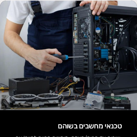
טכנאי מחשבים בשוהם