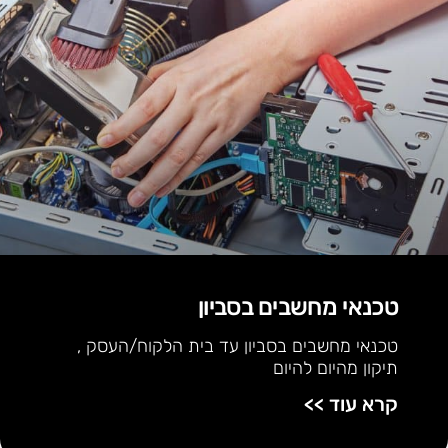
טכנאי מחשבים בסביון
טכנאי מחשבים בסביון עד בית הלקוח/העסק ,
תיקון מהיום להיום
קרא עוד >>