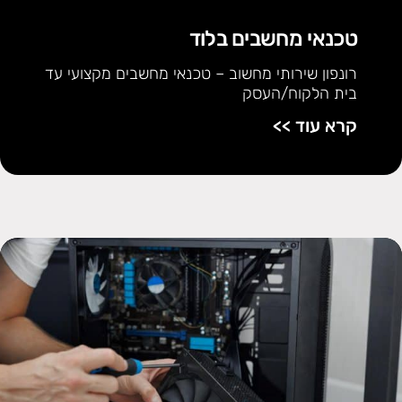
טכנאי מחשבים בלוד
רונפון שירותי מחשוב – טכנאי מחשבים מקצועי עד
בית הלקוח/העסק
קרא עוד >>