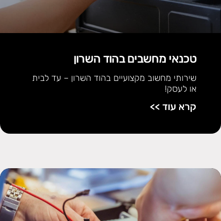
טכנאי מחשבים בהוד השרון
שירותי מחשוב מקצועיים בהוד השרון – עד לבית
או לעסק!
קרא עוד >>