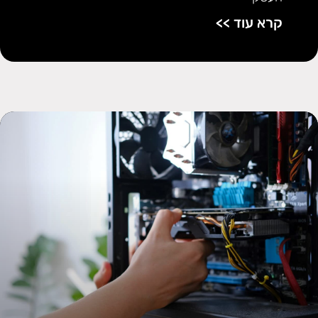
קרא עוד >>