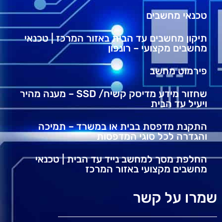
טכנאי מחשבים
תיקון מחשבים עד הבית באזור המרכז | טכנאי
מחשבים מקצועי – רונפון
פירמוט מחשב
שחזור מידע מדיסק קשיח/ SSD – מענה מהיר
ויעיל עד הבית
התקנת מדפסת בבית או במשרד – תמיכה
והגדרה לכל סוגי המדפסות
החלפת מסך למחשב נייד עד הבית | טכנאי
מחשבים מקצועי באזור המרכז
שמרו על קשר