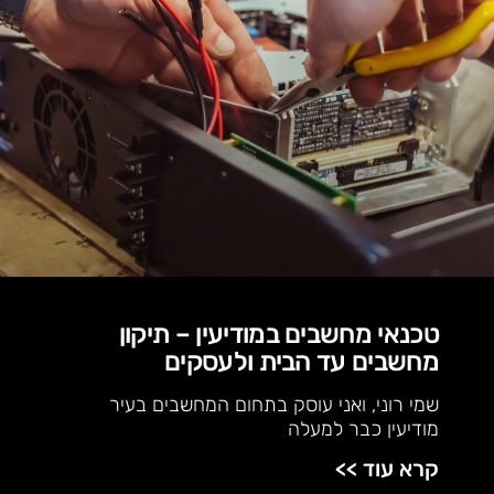
טכנאי מחשבים במודיעין – תיקון
מחשבים עד הבית ולעסקים
שמי רוני, ואני עוסק בתחום המחשבים בעיר
מודיעין כבר למעלה
קרא עוד >>