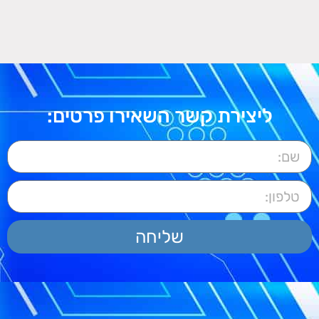
ליצירת קשר השאירו פרטים:
שליחה