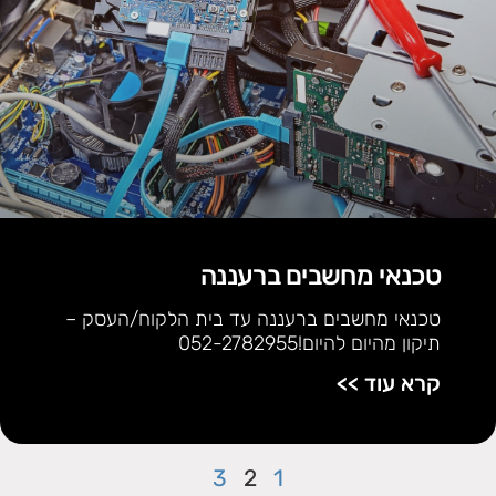
טכנאי מחשבים ברעננה
טכנאי מחשבים ברעננה עד בית הלקוח/העסק –
תיקון מהיום להיום!052-2782955
קרא עוד >>
3
2
1