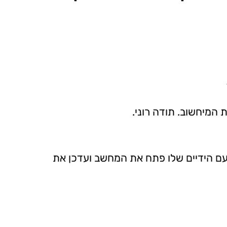
המיחשוב. תודה רוני.
ם הידיים שלו פתח את המחשב ועדכן את