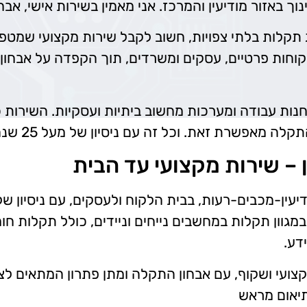
וך באזור מודיעין והמרכז. אני מאמין בשירות אישי, אבח
תקלות בלתי צפויות, חשוב לקבל שירות מקצועי שמטפ
קוחות פרטיים, עסקים ומשרדים, תוך הקפדה על אבחון יס
חנות עבודה ומערכות מחשוב ביתיות ועסקיות. השירות
ל זה עם ניסיון של מעל 25 שנה ואלפי לקוחות מרוצים שחוזרים.
 – שירות מקצועי עד הבית
דע.
צועי ושקוף, עם אבחון התקלה ומתן פתרון המתאים לצור
תיאום מראש