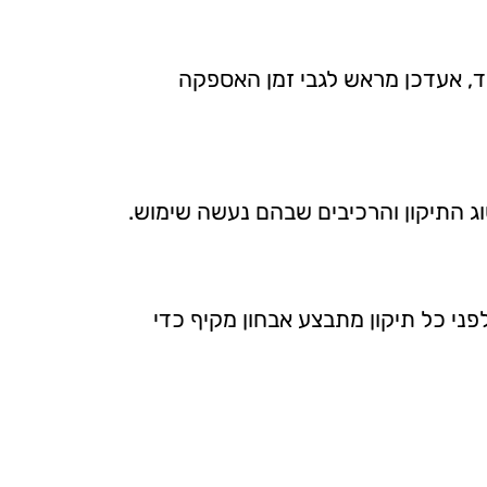
ד, אעדכן מראש לגבי זמן האספקה
ני כל תיקון מתבצע אבחון מקיף כדי