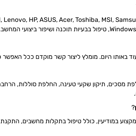
 עוד באותו היום. מומלץ ליצור קשר מוקדם ככל האפש
?
מקצוע במודיעין, כולל טיפול בתקלות מחשבים, התקנת צי