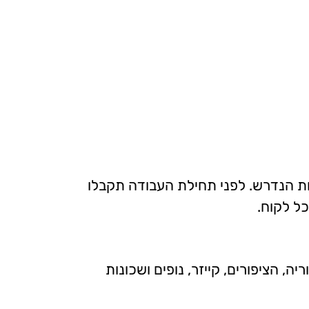
 הנדרש. לפני תחילת העבודה תקבלו
ל לקוח.
יה, הציפורים, קייזר, נופים ושכונות