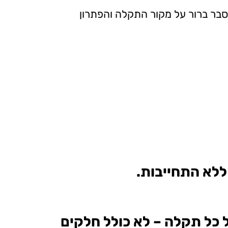
בר ברור על מקור התקלה והפתרון
"ח על כל תקלה – לא כולל חלקים