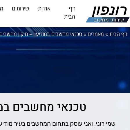
דף
אודות
שירותים
מא
הבית
דף הבית
»
מאמרים
»
טכנאי מחשבים במודיעין – תיקון מחשבים
טכנאי מחשבים במו