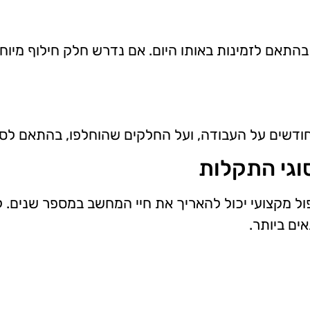
בהתאם לזמינות באותו היום. אם נדרש חלק חילוף מיוח
וגי התקלות
 מקצועי יכול להאריך את חיי המחשב במספר שנים. לפ
ים ביותר.