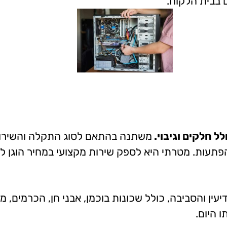
 בבית הלקוח.
משתנה בהתאם לסוג התקלה והשירות
פתעות. מטרתי היא לספק שירות מקצועי במחיר הוגן לכ
ין והסביבה, כולל שכונות בוכמן, אבני חן, הכרמים, מור
ו היום.