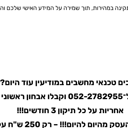
ינה במהירות, תוך שמירה על המידע האישי שלכם והס
ים טכנאי מחשבים במודיעין עוד היום?
בות.
אחריות על כל תיקון 3 חודשים!!!
סק מהיום להיום!!! –
רק 250 ש