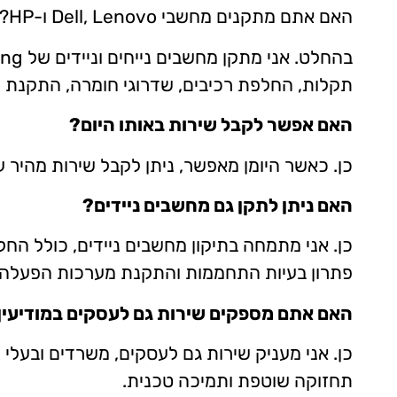
האם אתם מתקנים מחשבי Dell, Lenovo ו-HP?
תקלות, החלפת רכיבים, שדרוגי חומרה, התקנת Windows, טיפול בבעיות תוכנה ושיפור ביצועי המחשב.
האם אפשר לקבל שירות באותו היום?
כן. כאשר היומן מאפשר, ניתן לקבל שירות מהיר
האם ניתן לתקן גם מחשבים ניידים?
פתרון בעיות התחממות והתקנת מערכות הפעלה.
האם אתם מספקים שירות גם לעסקים במודיעין
כן. אני מעניק שירות גם לעסקים, משרדים ובעלי 
תחזוקה שוטפת ותמיכה טכנית.