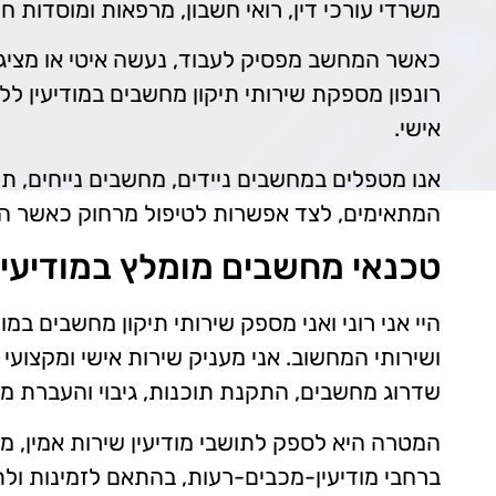
משרדי עורכי דין, רואי חשבון, מרפאות ומוסדות חינ
כאשר המחשב מפסיק לעבוד, נעשה איטי או מציג 
רונפון מספקת שירותי תיקון מחשבים במודיעין לל
אישי.
אנו מטפלים במחשבים ניידים, מחשבים נייחים, ת
המתאימים, לצד אפשרות לטיפול מרחוק כאשר התקלה מאפשרת זאת. וכ
טכנאי מחשבים מומלץ במודיעין
שדרוג מחשבים, התקנת תוכנות, גיבוי והעברת מי
המטרה היא לספק לתושבי מודיעין שירות אמין, מק
ברחבי מודיעין-מכבים-רעות, בהתאם לזמינות ול