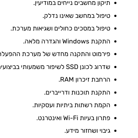
תיקון מחשבים
נייחים במודיעין.
טיפול במחשב שאינו נדלק.
טיפול במסכים כחולים ושגיאות מערכת.
התקנת Windows והגדרה מלאה.
פירמוט והתקנה מחדש של מערכת ההפעלה
שדרוג לכונן SSD לשיפור משמעותי בביצועים.
הרחבת זיכרון RAM.
התקנת תוכנות ודרייברים.
הקמת רשתות ביתיות ועסקיות.
פתרון בעיות Wi-Fi ואינטרנט.
גיבוי ו
שחזור מידע
.