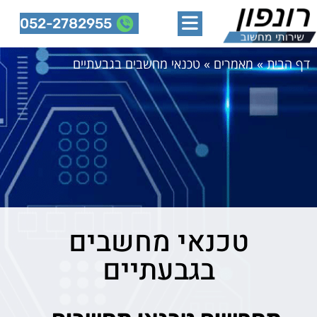
052-2782955
דף הבית
»
מאמרים
»
טכנאי מחשבים בגבעתיים
טכנאי מחשבים
בגבעתיים