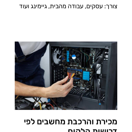
צורך: עסקים, עבודה מהבית, גיימינג ועוד
מכירת והרכבת מחשבים לפי
דרישות הלקוח