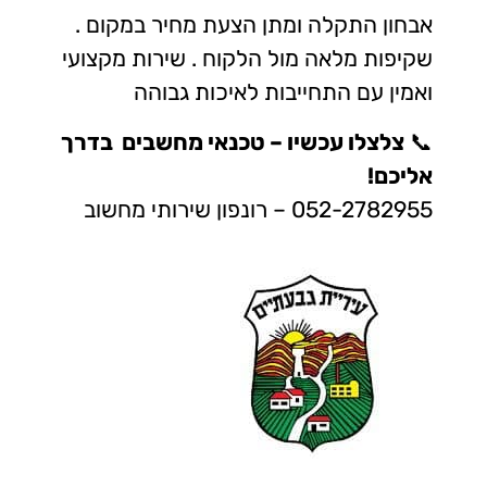
אבחון התקלה ומתן הצעת מחיר במקום .
שקיפות מלאה מול הלקוח . שירות מקצועי
ואמין עם התחייבות לאיכות גבוהה
📞
צלצלו עכשיו – טכנאי מחשבים בדרך
אליכם!
052-2782955 – רונפון שירותי מחשוב