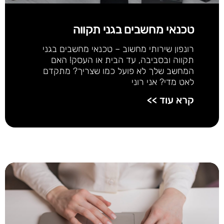
טכנאי מחשבים בגני תקווה
רונפון שירותי מחשוב – טכנאי מחשבים בגני
תקווה ובסביבה, עד הבית או העסק! האם
המחשב שלך לא פועל כמו שצריך? מתקדם
לאט מדי? אני רוני
קרא עוד >>