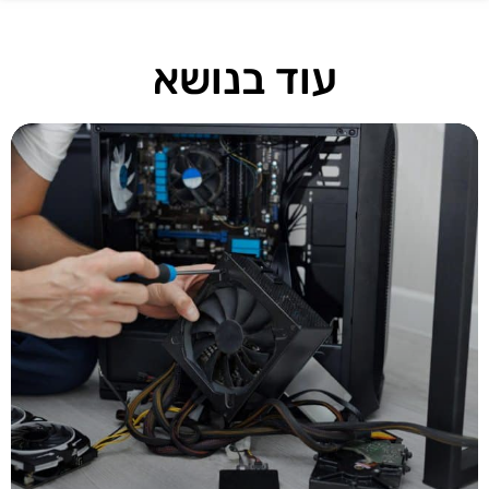
עוד בנושא