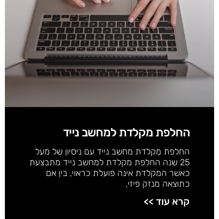
החלפת מקלדת למחשב נייד
החלפת מקלדת מחשב נייד עם ניסיון של מעל
25 שנה החלפת מקלדת למחשב נייד מתבצעת
כאשר המקלדת אינה פועלת כראוי, בין אם
כתוצאה מנזק פיזי,
קרא עוד >>