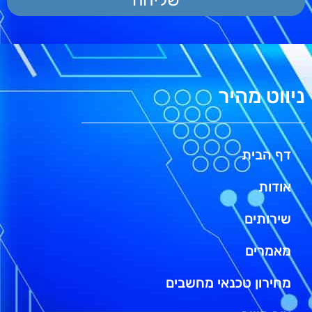
ניווט מהיר
דף הבית
אודות
שירותים
מאמרים
מחירון טכנאי מחשבים