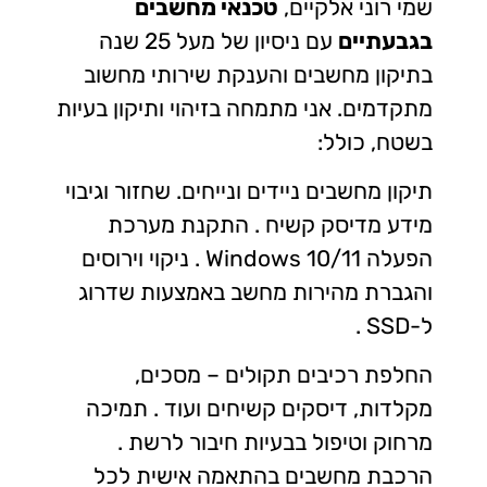
שמי רוני אלקיים,
טכנאי מחשבים
בגבעתיים
עם ניסיון של מעל 25 שנה
בתיקון מחשבים והענקת שירותי מחשוב
מתקדמים. אני מתמחה בזיהוי ותיקון בעיות
בשטח, כולל:
תיקון מחשבים ניידים ונייחים. שחזור וגיבוי
מידע מדיסק קשיח . התקנת מערכת
הפעלה Windows 10/11 . ניקוי וירוסים
והגברת מהירות מחשב באמצעות שדרוג
ל-SSD .
החלפת רכיבים תקולים – מסכים,
מקלדות, דיסקים קשיחים ועוד . תמיכה
מרחוק וטיפול בבעיות חיבור לרשת .
הרכבת מחשבים בהתאמה אישית לכל