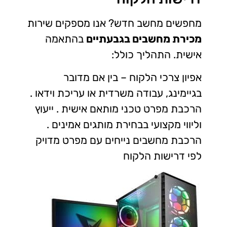
מחפשים מחשב חדש? אנו מספקים שירות
מכירת מחשבים בגבעתיים
בהתאמה
אישית. התהליך כולל:
אפיון צרכי הלקוח – בין אם מדובר
בגיימינג, עבודה משרדית או עריכת וידאו .
הרכבת מפרט טכני מותאם אישית . ייעוץ
וליווי מקצועי בבחירת מותגים אמינים .
הרכבת מחשבים נייחים עם מפרט מדויק
לפי דרישות הלקוח