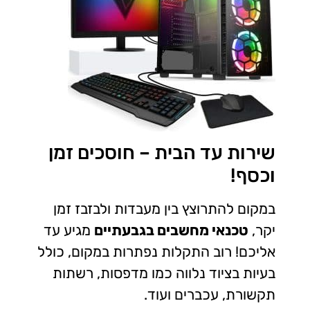
שירות עד הבית – חוסכים זמן
וכסף!
במקום להתרוצץ בין מעבדות ולבזבז זמן
יקר,
טכנאי מחשבים בגבעתיים
מגיע עד
אליכם! רוב התקלות נפתרות במקום, כולל
בעיות בציוד נלווה כמו מדפסות, רשתות
תקשורת, עכברים ועוד.