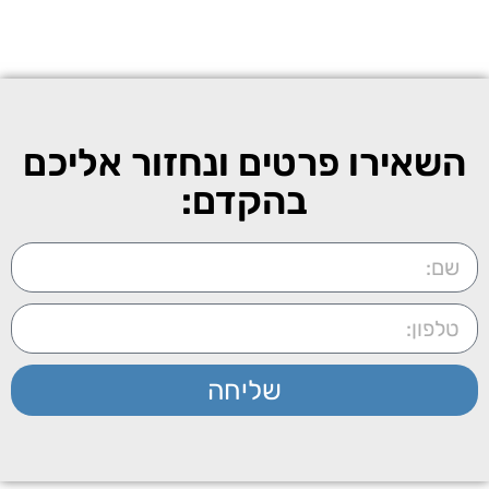
השאירו פרטים ונחזור אליכם
בהקדם:
שליחה