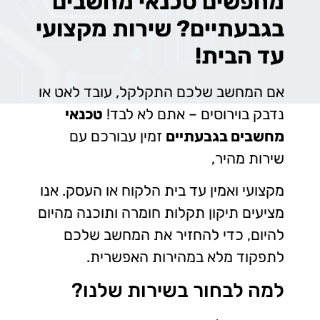
מחפשים טכנאי מחשבים
בגבעתיים? שירות מקצועי
עד הבית!
אם המחשב שלכם התקלקל, עובד לאט או
נדבק בוירוסים – אתם לא לבד!
טכנאי
מחשבים בגבעתיים
זמין עבורכם עם
שירות מהיר,
מקצועי ואמין עד בית הלקוח או העסק. אנו
מציעים תיקון תקלות חומרה ותוכנה מהיום
להיום, כדי להחזיר את המחשב שלכם
לתפקוד מלא במהירות האפשרית.
למה לבחור בשירות שלנו?