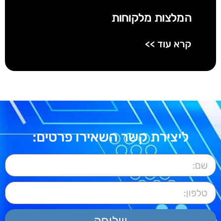
המלצות מלקוחות
קרא עוד >>
ליצירת קשר השאירו פרטים:
שליחה