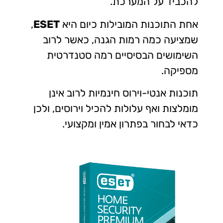
להכביד על המערכת.
אחת התוכנות המובילות כיום היא
ESET
,
שמציעה כמה רמות הגנה, כאשר לרוב
השימושים הבסיסיים רמה סטנדרטית
מספיקה.
תוכנות אנטי-וירוס חינמיות לרוב אינן
מומלצות ואף עלולות להכיל וירוסים, ולכן
כדאי לבחור בפתרון אמין ומקצועי.