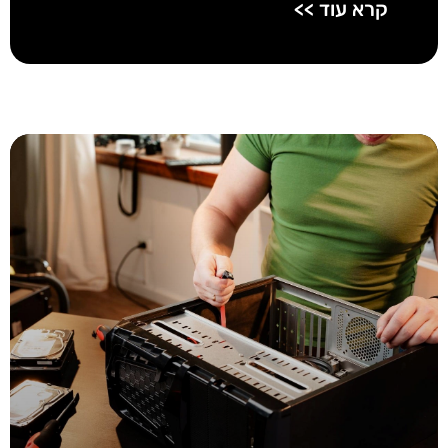
קרא עוד >>