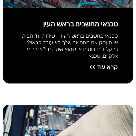
טכנאי מחשבים בראש העין
טכנאי מחשבים בראש העין – שירות עד הבית
או העסק אם המחשב שלך לא עובד כראוי?
נתקלת בוירוסים או שהוא איטי מדי?אני רוני
אלקיים, טכנאי
קרא עוד >>