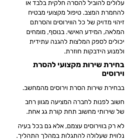
עלולים להוביל להסרה חלקית בלבד או
להחמרת המצב. טיפול מקצועי מבטיח
זיהוי מדויק של כל הווירוסים והסרתם
המלאה, המידע האישי. בנוסף, מומחים
יכולים לספק המלצות להגנה עתידית
ולמנוע הידבקות חוזרת.
בחירת שירות מקצועי להסרת
וירוסים
בבחירת שירות הסרת וירוסים מהמחשב.
חשוב לפנות לחברה המציעה מגוון רחב
של שירותי מחשוב תחת קורת גג אחת.
לא רק בווירוסים עצמם, אלא גם בכל בעיה
נלווית שעלולה להתגלות במהלך התהליך.