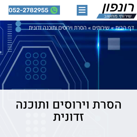
052-2782955
דף הבית
»
שירותים
»
הסרת וירוסים ותוכנה זדונית
הסרת וירוסים ותוכנה
זדונית