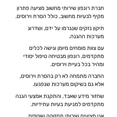
חברת רונפון שירותי מחשוב מציעה פתרון
מקיף לבעיות מחשוב, כולל הסרת וירוסים.
תיקון נזקים שנגרמו על ידם, ושדרוג
מערכות ההגנה.
עם צוות מומחים מיומן וגישה לכלים
מתקדמים, רונפון מבטיחה טיפול יסודי
ומהיר בכל בעיית וירוסים.
החברה מתמחה לא רק בהסרת וירוסים,
אלא גם בשיקום מערכות שנפגעו.
שחזור מידע שאבד, והתקנת אמצעי הגנה
מתקדמים למניעת בעיות עתידיות.
אנו מציעים שירותי תחזוקה שוטפים.