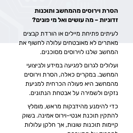
הסרת וירוסים מהמחשב ותוכנות
זדוניות – מה עושים ואל מי פונים?
לעיתים פתיחת מיילים או הורדת קבצים
מאתרים לא מאובטחים עלולה לחשוף את
המחשב שלנו לוירוסים מסוכנים.
ועלולים לגרום לפגיעה במידע ולביצועי
המחשב. במקרים כאלה, הסרת וירוסים
מהמחשב היא פעולה הכרחית למניעת
נזקים ולשמירה על אבטחת הנתונים.
כדי להימנע מהידבקות מראש, מומלץ
להתקין תוכנת אנטי-וירוס אמינה. בשוק
קיימות תוכנות שונות, אך חלקן עלולות