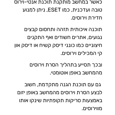
כאשר במחשב מותקנת תוכנת אנטי-וירוס
טובה ועדכנית, כמו ESET, ניתן למנוע
חדירת וירוסים.
תוכנה איכותית תזהה ותחסום קבצים
נגועים, אתרים חשודים ואף התקנים
חיצוניים כמו כונני דיסק קשיח או דיסק און
קי המכילים וירוסים.
ובכך תסייע בתהליך הסרת וירוסים
מהמחשב באופן אוטומטי.
גם עם תוכנת הגנה מתקדמת, חשוב
לבצע הסרת וירוסים מהמחשב באופן יזום
באמצעות סריקות תקופתיות שינקו אותו
מווירוסים.