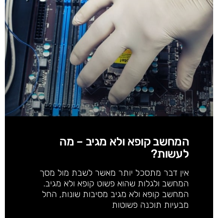
המחשב קופא ולא מגיב – מה
לעשות?
אין דבר מתסכל יותר מאשר לשבת מול מסך
המחשב ולגלות שהוא פשוט קופא ולא מגיב.
המחשב קופא ולא מגיב מסיבות שונות, החל
מבעיות תוכנה פשוטות