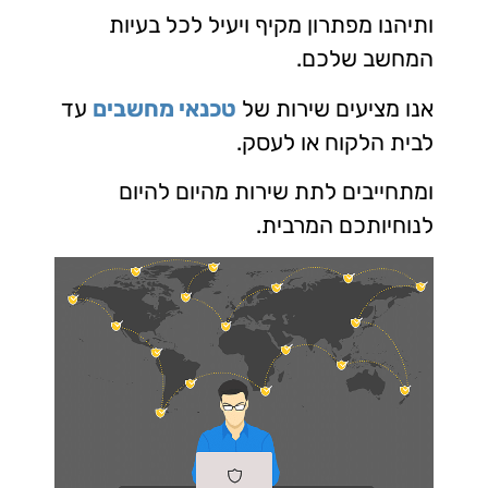
ותיהנו מפתרון מקיף ויעיל לכל בעיות
המחשב שלכם.
אנו מציעים שירות של
טכנאי מחשבים
עד
לבית הלקוח או לעסק.
ומתחייבים לתת שירות מהיום להיום
לנוחיותכם המרבית.