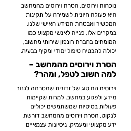
נוכחות וירוסים. הסרת וירוסים מהמחשב
היא פעולה חיונית לשמירה על תקינות
המכשיר ואבטחת המידע האישי שלנו.
במקרים אלו, פנייה לאנשי מקצוע כמו
המומחים בחברת רונפון שירותי מחשוב,
יכולה להבטיח טיפול יסודי ומקיף בבעיה.
הסרת וירוסים מהמחשב –
למה חשוב לטפל, ומהר?
וירוסים הם סוג של זדונית שמטרתה לגנוב
מידע ולפגוע במחשב. למרות שקיימות
פעולות בסיסיות שמשתמשים יכולים
לנקוט, הסרת וירוסים מהמחשב דורשת
ידע מקצועי ומעמיק. ניסיונות עצמאיים