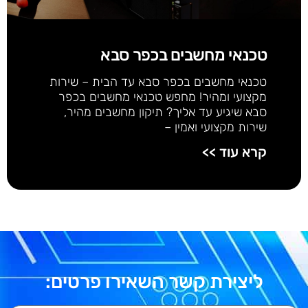
טכנאי מחשבים בכפר סבא
טכנאי מחשבים בכפר סבא עד הבית – שירות
מקצועי ומהיר! מחפש טכנאי מחשבים בכפר
סבא שיגיע עד אליך? תיקון מחשבים מהיר,
שירות מקצועי ואמין –
קרא עוד >>
ליצירת קשר השאירו פרטים: