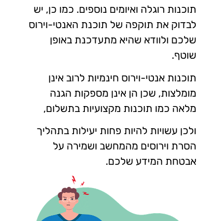
תוכנות רוגלה ואיומים נוספים. כמו כן, יש
לבדוק את תוקפה של תוכנת האנטי-וירוס
שלכם ולוודא שהיא מתעדכנת באופן
שוטף.
תוכנות אנטי-וירוס חינמיות לרוב אינן
מומלצות, שכן הן אינן מספקות הגנה
מלאה כמו תוכנות מקצועיות בתשלום,
ולכן עשויות להיות פחות יעילות בתהליך
הסרת וירוסים מהמחשב ושמירה על
אבטחת המידע שלכם.