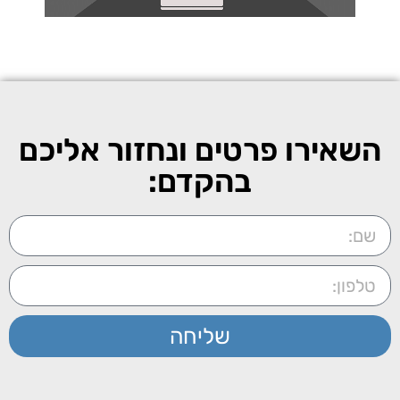
השאירו פרטים ונחזור אליכם
בהקדם:
שליחה