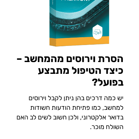
הסרת וירוסים מהמחשב –
כיצד הטיפול מתבצע
בפועל?
יש כמה דרכים בהן ניתן לקבל וירוסים
למחשב, כמו פתיחת הודעות חשודות
בדואר אלקטרוני, ולכן חשוב לשים לב האם
השולח מוכר.