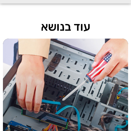
עוד בנושא