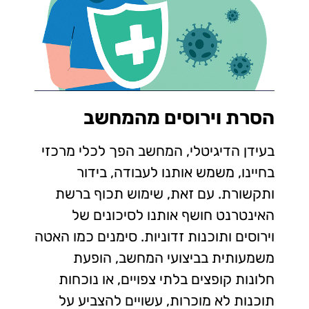
הסרת וירוסים מהמחשב
בעידן הדיגיטלי, המחשב הפך לכלי מרכזי
בחיינו, משמש אותנו לעבודה, בידור
ותקשורת. עם זאת, שימוש תכוף ברשת
האינטרנט חושף אותנו לסיכונים של
וירוסים ותוכנות זדוניות. סימנים כמו האטה
משמעותית בביצועי המחשב, הופעת
חלונות קופצים בלתי צפויים, או נוכחות
תוכנות לא מוכרות, עשויים להצביע על