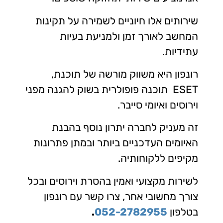
שירותים אלו חיוניים לשמירה על תקינות
המחשב לאורך זמן ולמניעת בעיות
עתידיות.
רונפון היא משווק מורשה של תוכנת,
ESET תוכנה פופולרית בשוק להגנה מפני
וירוסים ואיומי סייבר.
זה מעניק לחברה יתרון נוסף בהבנת
האיומים העדכניים ביותר ובמתן פתרונות
מקיפים ללקוחותיה.
לשירות מקצועי ואמין בהסרת וירוסים ובכל
צורך מחשובי אחר, צרו קשר עם רונפון
בטלפון
052-2782955
.