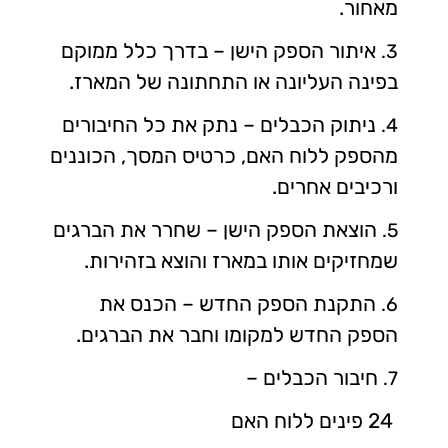
מאחור.
איתור הספק הישן – בדרך כלל ממוקם
3.
בפינה העליונה או התחתונה של המארז.
ניתוק הכבלים – נתק את כל החיבורים
4.
מהספק ללוח האם, כרטיס המסך, הכוננים
ורכיבים אחרים.
הוצאת הספק הישן – שחרר את הברגים
5.
שמחזיקים אותו במארז והוצא בזהירות.
התקנת הספק החדש – הכנס את
6.
הספק החדש למקומו וחבר את הברגים.
חיבור הכבלים –
7.
24 פינים ללוח האם