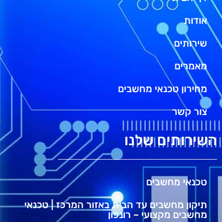
אודות
שירותים
מאמרים
מחירון טכנאי מחשבים
צור קשר
השירותים שלנו
טכנאי מחשבים
תיקון מחשבים עד הבית באזור המרכז | טכנאי
מחשבים מקצועי – רונפון