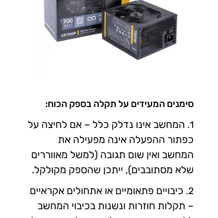
סימנים המעידים על תקלה בספק הכוח:
המחשב אינו נדלק כלל – אם לחיצה על
1.
כפתור ההפעלה אינה מפעילה את
המחשב ואין שום תגובה (למשל מאווררים
שלא מסתובבים), ייתכן שהספק מקולקל.
כיבויים פתאומיים או אתחולים אקראיים
2.
– תקלות חוזרות ונשנות בכיבוי המחשב