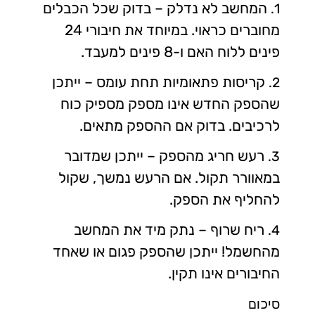
המחשב לא נדלק – בדוק שכל הכבלים
1.
מחוברים כראוי. במיוחד את חיבורי 24
פינים ללוח האם ו-8 פינים למעבד.
קריסות פתאומיות תחת עומס – ייתכן
2.
שהספק החדש אינו מספק מספיק כוח
לרכיבים. בדוק אם ההספק מתאים.
רעש חריג מהספק – ייתכן שמדובר
3.
במאוורר תקול. אם הרעש נמשך, שקול
להחליף את הספק.
ריח שרוף – נתק מיד את המחשב
4.
מהחשמל! ייתכן שהספק פגום או שאחד
החיבורים אינו תקין.
סיכום