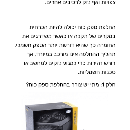
צפויות ואף נזק לרכיבים אחרים.
החלפת ספק כוח יכולה להיות הכרחית
במקרים של תקלה או כאשר משדרגים את
החומרה כך שהיא דורשת יותר הספק חשמלי.
תהליך ההחלפה אינו מורכב במיוחד, אך
דורש זהירות כדי למנוע נזקים למחשב או
סכנות חשמליות.
חלק 1: מתי יש צורך בהחלפת ספק כוח?