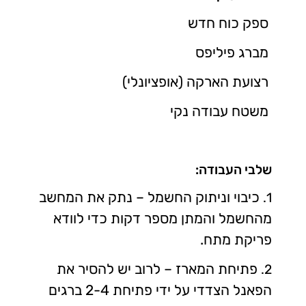
ספק כוח חדש
מברג פיליפס
רצועת הארקה (אופציונלי)
משטח עבודה נקי
שלבי העבודה:
כיבוי וניתוק החשמל – נתק את המחשב
1.
מהחשמל והמתן מספר דקות כדי לוודא
פריקת מתח.
פתיחת המארז – לרוב יש להסיר את
2.
הפאנל הצדדי על ידי פתיחת 2-4 ברגים