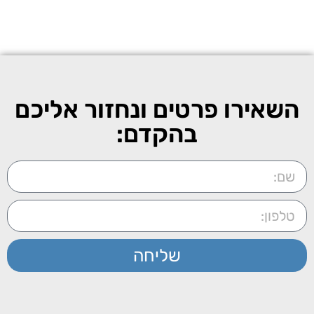
השאירו פרטים ונחזור אליכם
בהקדם:
שליחה