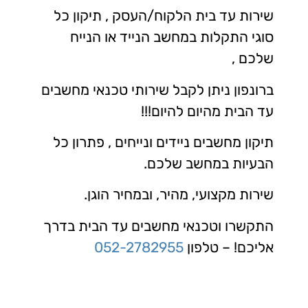
שירות עד בית הלקוח/העסק , תיקון כל
סוגי התקלות במחשב הנייד או הנייח
שלכם ,
ברונפון ניתן לקבל שירותי טכנאי מחשבים
עד הבית מהיום להיום!!!
תיקון מחשבים ניידים ונייחים , פתרון כל
הבעיות במחשב שלכם.
שירות מקצועי, מהיר, ובמחיר הוגן.
התקשרו וטכנאי מחשבים עד הבית בדרך
אליכם! – טלפון
052-2782955