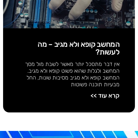
המחשב קופא ולא מגיב – מה
לעשות?
אין דבר מתסכל יותר מאשר לשבת מול מסך
המחשב ולגלות שהוא פשוט קופא ולא מגיב.
המחשב קופא ולא מגיב מסיבות שונות, החל
מבעיות תוכנה פשוטות
קרא עוד >>