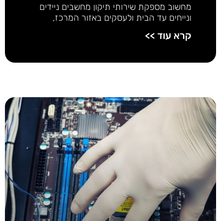
מחשוב מספקת שירותי תיקון מחשבים ניידים
ונייחים עד הבית ולעסקים באזור המרכז,
קרא עוד >>