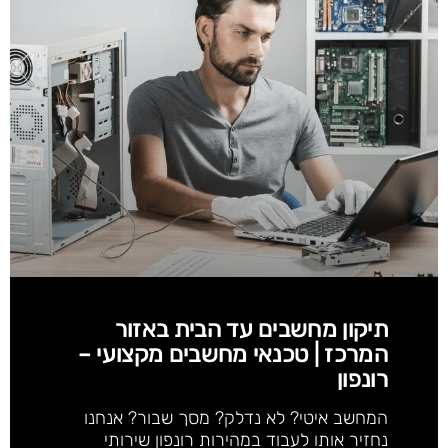
תיקון מחשבים עד הבית באזור
המרכז | טכנאי מחשבים מקצועי –
רונפון
המחשב איטי? לא נדלק? מסך שבור? אנחנו
נחזיר אותו לעבוד במהירות רונפון שירותי