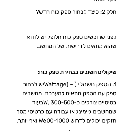
חלק 2: כיצד לבחור ספק כוח חדש?
לפני שרוכשים ספק כוח חלופי, יש לוודא
שהוא מתאים לדרישות של המחשב.
שיקולים חשובים בבחירת ספק כוח:
הספק חשמלי (
1.
Wattage) –
יש לבחור
ספק עם הספק מתאים למערכת. מחשבים
בסיסיים צורכים כ-300-500
W,
בעוד
שמחשבים גיימינג או עבודה עם כרטיסי מסך
חזקים יכולים לדרוש 600-1000
W
ואף יותר.