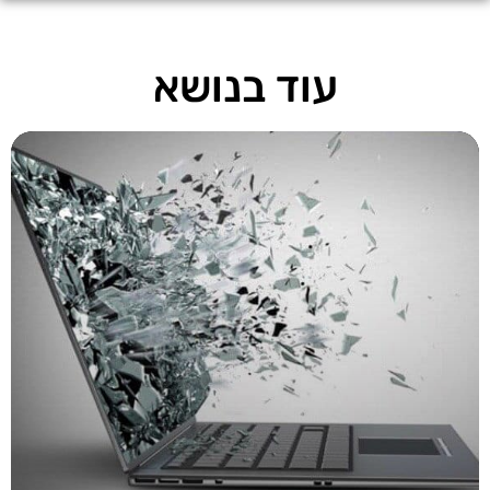
עוד בנושא