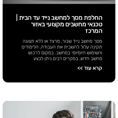
החלפת מסך למחשב נייד עד הבית |
טכנאי מחשבים מקצועי באזור
המרכז
מסך מחשב נייד שבור, מרצד או ללא תצוגה
תקינה עלול להשבית את העבודה, הלימודים
והשימוש היומיומי במחשב. במקום לרכוש
מחשב חדש, במקרים רבים ניתן לבצע
קרא עוד >>