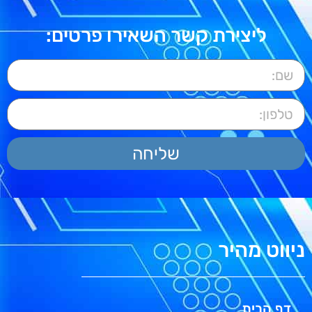
ליצירת קשר השאירו פרטים:
שליחה
ניווט מהיר
דף הבית