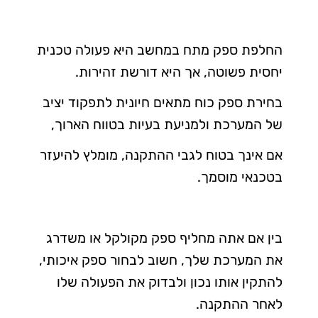
החלפת ספק מתח במחשב היא פעולה טכנית
יחסית פשוטה, אך היא דורשת זהירות.
בחירת ספק כוח מתאים חיונית לתפקוד יציב
של המערכת ולמניעת בעיות בטווח הארוך,
אם אינך בטוח לגבי ההתקנה, מומלץ להיעזר
בטכנאי מוסמך.
בין אם אתה מחליף ספק מקולקל או משדרג
את המערכת שלך, חשוב לבחור ספק איכותי,
להתקין אותו נכון ולבדוק את הפעולה שלו
לאחר ההתקנה.