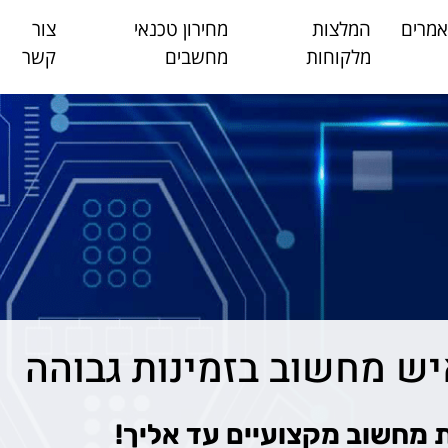
מרים
המלצות
מחירון טכנאי
צור
מלקוחות
מחשבים
קשר
ש מחשוב בזמינות גבוהה
 מחשוב מקצועיים עד אליך!