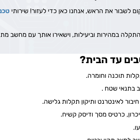
 לשבור את הראש, אנחנו כאן כדי לעזור! שירותי
טכנ
 התקלה במהירות וביעילות, וישאירו אותך עם מחשב מ
בים עד הבית?
 תקלות תוכנה וחומרה.
חיבור לאינטרנט ותיקון תקלות גלישה.
כרון, כרטיס מסך ודיסק קשיח.
ו.