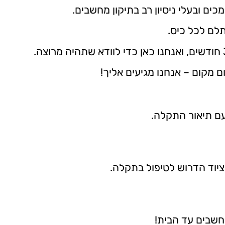
ים ובעלי ניסיון רב בתיקון מחשבים.
תלם לכל כיס.
 מקום – אנחנו מגיעים אליך!
עם תיאור התקלה.
ציוד הדרוש לטיפול בתקלה.
שבים עד הבית!