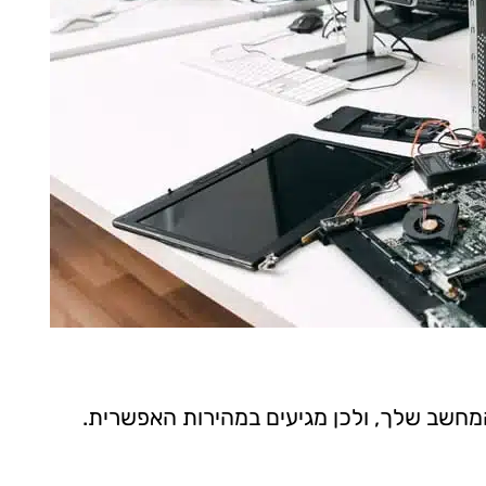
המחשב שלך, ולכן מגיעים במהירות האפשרית.