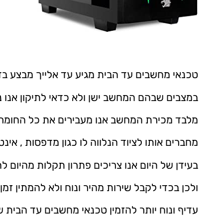
טכנאי מחשבים עד הבית מגיע עד אלייך מבצע 
במצבים שבהם המחשב ישן ולא כדאי לתיקון אנו 
מלבד מכירת המחשב אנו מעבירים את כל החומר 
מחברים אותו לציוד הנלווה לו כגון מדפסות , אינטרנ
בעידן של היום אנו צריכים פתרון תקלות מהיום ל
ולכן בכדי לקבל שירות מהיר ונוח ולא להמתין ז
עדיף ונוח יותר להזמין טכנאי מחשבים עד הבית ש