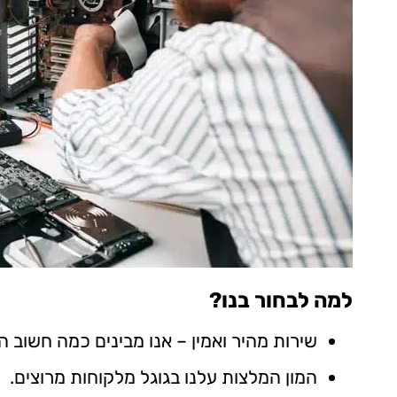
למה לבחור בנו?
שירות מהיר ואמין – אנו מבינים כמה חשוב 
המון המלצות עלנו בגוגל מלקוחות מרוצים.