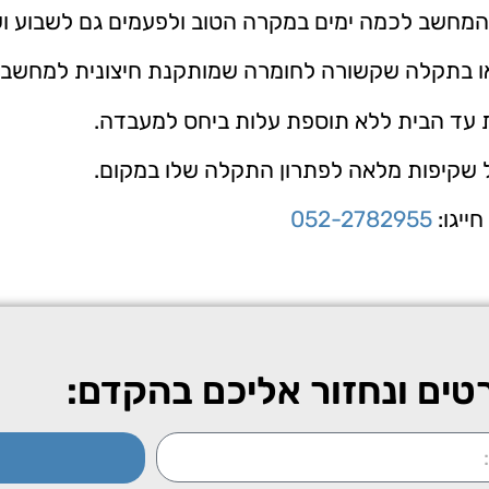
מחשב לכמה ימים במקרה הטוב ולפעמים גם לשבוע ו
או בתקלה שקשורה לחומרה שמותקנת חיצונית למחשב וא
ת עד הבית ללא תוספת עלות ביחס למעבדה.
שקיפות מלאה לפתרון התקלה שלו במקום.
ייגו:
052-2782955
טים ונחזור אליכם בהקדם: