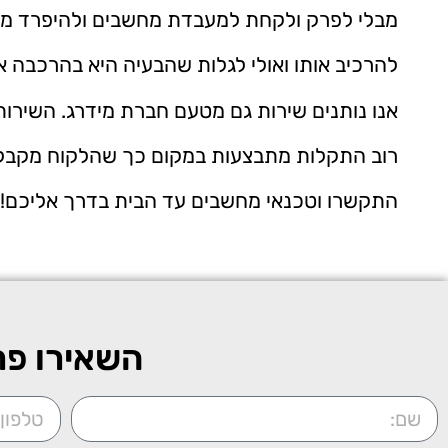
מבלי לפרק ולקחת למעבדת מחשבים ולהיפרד מה
להרכיב אותו ואולי לגלות שהבעיה היא בהרכבה 
אנו נותנים שירות גם מטעם חברת מידרג. השירו
רוב התקלות מתבצעות במקום כך שהלקוח מקבל 
התקשרו וטכנאי מחשבים עד הבית בדרך אליכם! ח
השאירו פר