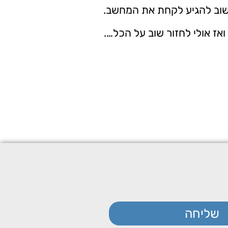
שוב להגיע לקחת את המחשב.
ז אולי לחזור שוב על הכל….
שליחה