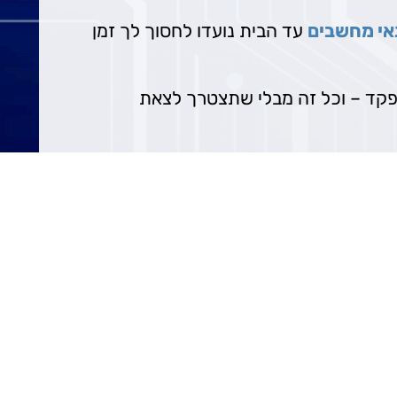
אי מחשבים
עד הבית נועדו לחסוך לך זמן
תפקד – וכל זה מבלי שתצטרך לצאת