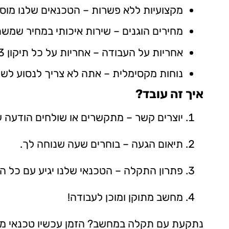
מקצועיות ללא פשרות – הטכנאים שלנו מוסמכ
מחירים הוגנים – שירות איכותי במחיר שמש
אחריות על העבודה – אחריות על כל תיקון 3 חודשים, ואנחנו כאן כדי לוודא שתהיה מרוצה.
נוחות מקסימלית – אתה לא צריך לנסוע לשום
איך זה עובד?
יוצרים קשר – מתקשרים או שולחים הודעה 
תיאום הגעה – בוחרים שעה שנוחה לך.
פתרון התקלה – הטכנאי שלנו יגיע עם כל ה
מחשב מתוקן ומוכן לעבודה!
נתקעת עם תקלה במחשב? הזמן עכשיו טכנאי מח