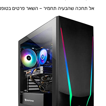
אל תחכה שהבעיה תחמיר – השאר פרטים בטופס יצ