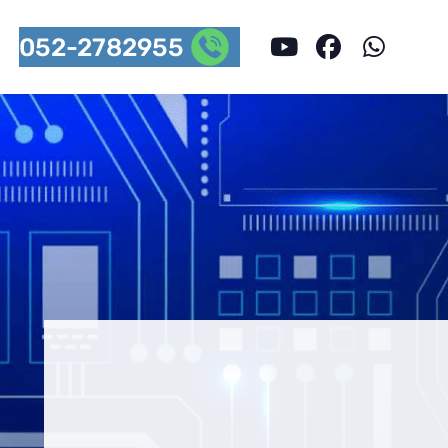
052-2782955