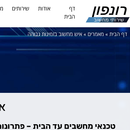
דף
אודות
שירותים
מא
הבית
דף הבית
»
מאמרים
»
איש מחשוב בזמינות גבוהה
אי
טכנאי מחשבים עד הבית – פתרונות