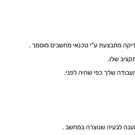
יקה מתבצעת ע"י טכנאי מחשבים מוסמך .
קציב שלו.
בודה שלך כפי שהיה לפני.
 מענה לבעיה שנוצרה במחשב .