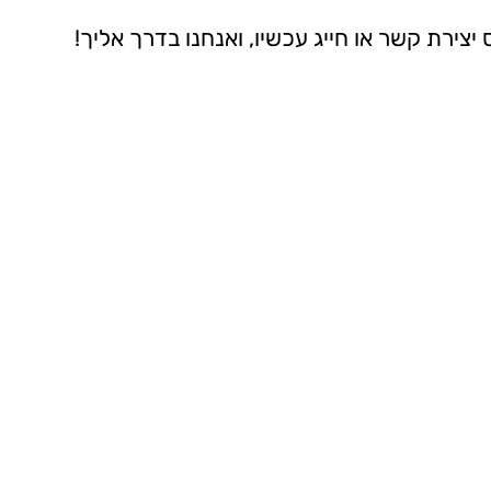
ירת קשר או חייג עכשיו, ואנחנו בדרך אליך!