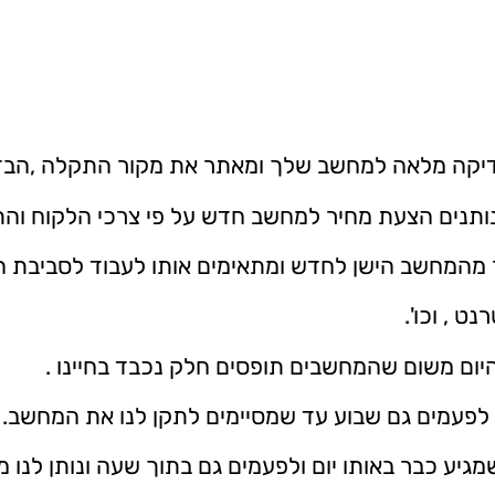
בדיקה מלאה למחשב שלך ומאתר את מקור התקלה ,הבד
נותנים הצעת מחיר למחשב חדש על פי צרכי הלקוח והת
מהמחשב הישן לחדש ומתאימים אותו לעבוד לסביבת הע
ט , וכו'.
היום משום שהמחשבים תופסים חלק נכבד בחיינו .
מן לפעמים גם שבוע עד שמסיימים לתקן לנו את המחשב.
מגיע כבר באותו יום ולפעמים גם בתוך שעה ונותן לנו